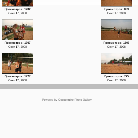
Просмотров: 1202
Просмотров: 833
Сент 17, 2008
Сент 17, 2008
Просмотров: 1707
Просмотров: 1507
Сент 17, 2008
Сент 17, 2008
Просмотров: 1727
Просмотров: 775
Сент 17, 2008
Сент 17, 2008
Powered by
Coppermine Photo Gallery