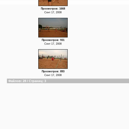
Просмотров: 1668
Сент 17, 2008
Просмотров: 931
Сент 17, 2008
Просмотров: 893
Сент 17, 2008
Файлов: 28 / Страниц: 3