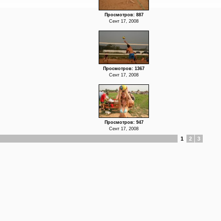
Просмотров: 887
Сент 17, 2008
Просмотров: 1367
Сент 17, 2008
Просмотров: 947
Сент 17, 2008
1
2
3