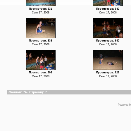
Просмотров: 931
Просмотров: 640
Сент 17, 2008
Сент 17, 2008
Просмотров: 636
Просмотров: 645
Сент 17, 2008
Сент 17, 2008
Просмотров: 908
Просмотров: 626
Сент 17, 2008
Сент 17, 2008
Файлов: 74 / Страниц: 7
Powered 