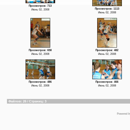
Просмотров: 713
Просмотров: 1113
Июнь 02, 2008
Июнь 02, 2008
Просмотров: 658
Просмотров: 482
Июнь 02, 2008
Июнь 02, 2008
Просмотров: 486
Просмотров: 466
Июнь 02, 2008
Июнь 02, 2008
Файлов: 26 / Страниц: 3
Powered 