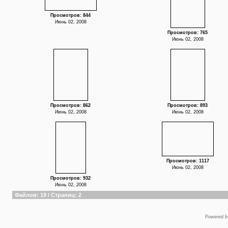
Просмотров: 844
Июнь 02, 2008
Просмотров: 765
Июнь 02, 2008
Просмотров: 862
Просмотров: 893
Июнь 02, 2008
Июнь 02, 2008
Просмотров: 1117
Июнь 02, 2008
Просмотров: 932
Июнь 02, 2008
Файлов: 19 / Страниц: 2
Powered 