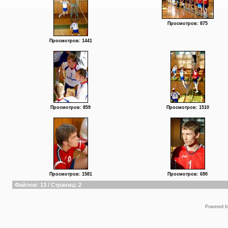
Просмотров: 875
Просмотров: 1441
Просмотров: 859
Просмотров: 1510
Просмотров: 1581
Просмотров: 690
Файлов: 13 / Страниц: 2
Powered 