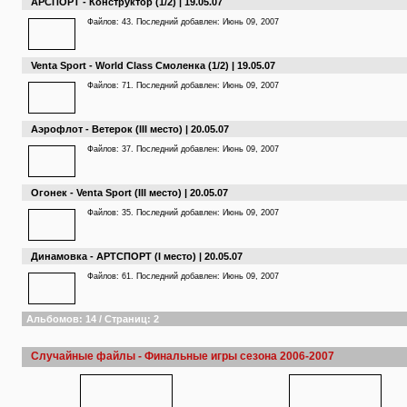
АРСПОРТ - Конструктор (1/2) | 19.05.07
Файлов: 43. Последний добавлен: Июнь 09, 2007
Venta Sport - World Class Смоленка (1/2) | 19.05.07
Файлов: 71. Последний добавлен: Июнь 09, 2007
Аэрофлот - Ветерок (III место) | 20.05.07
Файлов: 37. Последний добавлен: Июнь 09, 2007
Огонек - Venta Sport (III место) | 20.05.07
Файлов: 35. Последний добавлен: Июнь 09, 2007
Динамовка - АРТСПОРТ (I место) | 20.05.07
Файлов: 61. Последний добавлен: Июнь 09, 2007
Альбомов: 14 / Страниц: 2
Случайные файлы - Финальные игры сезона 2006-2007