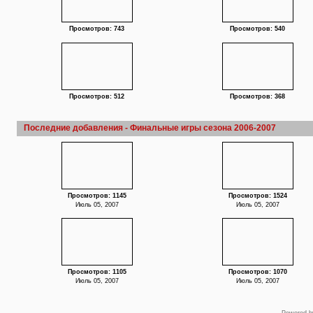
Просмотров: 743
Просмотров: 540
Просмотров: 512
Просмотров: 368
Последние добавления - Финальные игры сезона 2006-2007
Просмотров: 1145
Просмотров: 1524
Июль 05, 2007
Июль 05, 2007
Просмотров: 1105
Просмотров: 1070
Июль 05, 2007
Июль 05, 2007