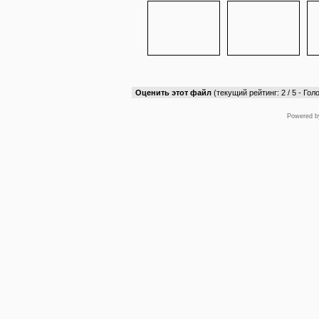
Оценить этот файл
(текущий рейтинг: 2 / 5 - Голо
Powered 