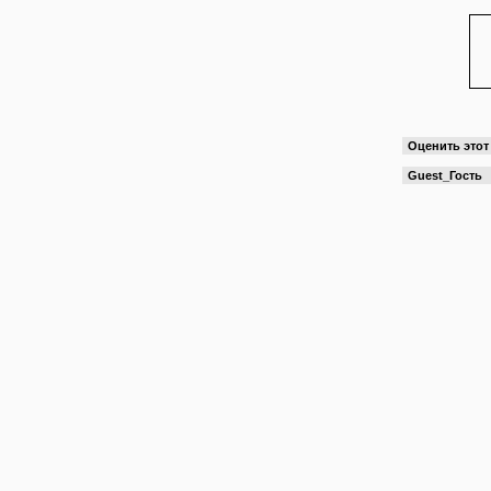
Оценить это
Guest_Гость