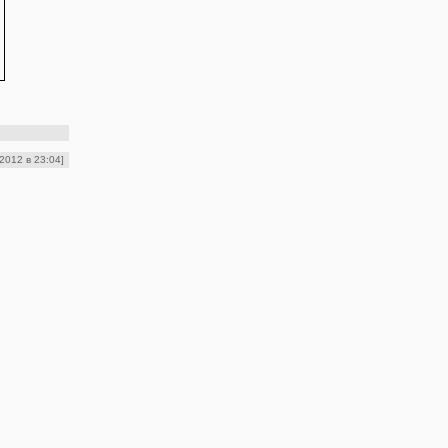
 2012 в 23:04]