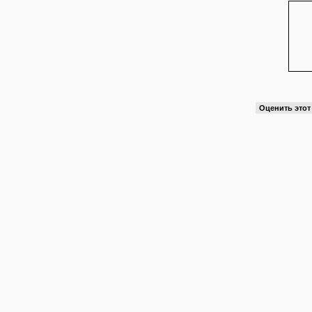
Оценить это