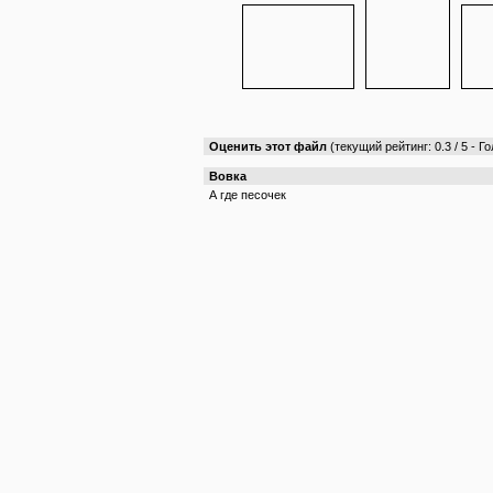
Оценить этот файл
(текущий рейтинг: 0.3 / 5 - Го
Вовка
А где песочек