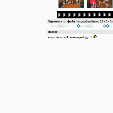
Оценить этот файл
(текущий рейтинг: 3.5 / 5 - Го
Rassell
хорошая игра!!!!!!командный дух!!!