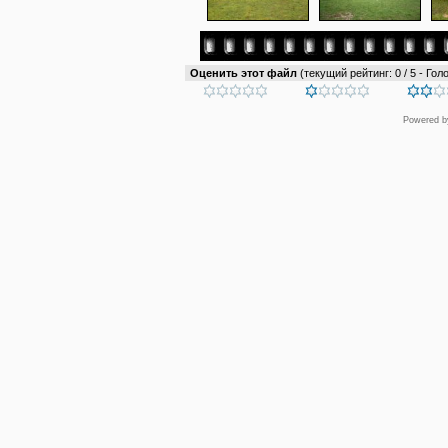
Оценить этот файл
(текущий рейтинг: 0 / 5 - Голо
Powered 