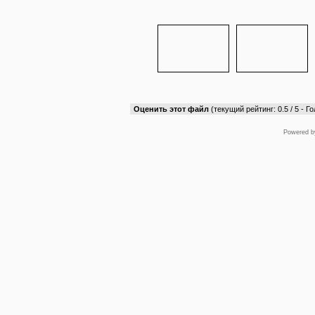
Оценить этот файл
(текущий рейтинг: 0.5 / 5 - Го
Powered 