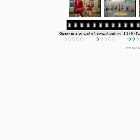
Оценить этот файл
(текущий рейтинг: 1.3 / 5 - Го
Powered 