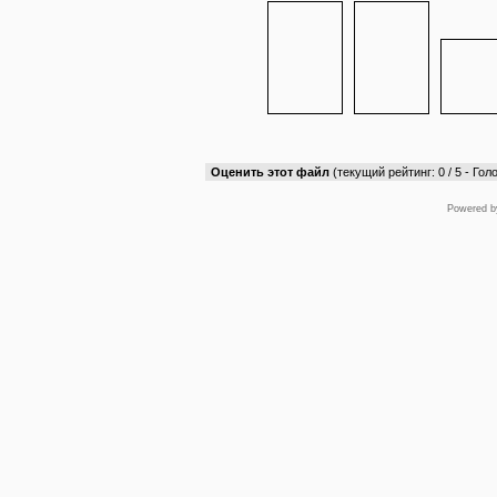
Оценить этот файл
(текущий рейтинг: 0 / 5 - Голо
Powered 