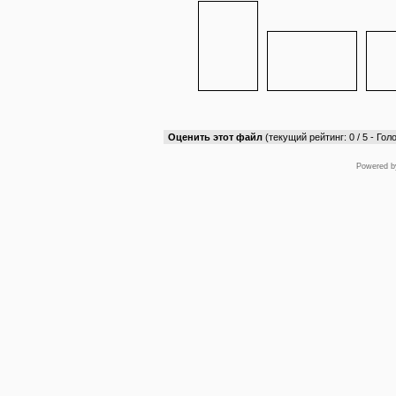
Оценить этот файл
(текущий рейтинг: 0 / 5 - Голо
Powered 