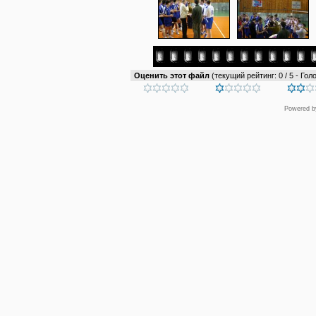
Оценить этот файл
(текущий рейтинг: 0 / 5 - Голо
Powered 