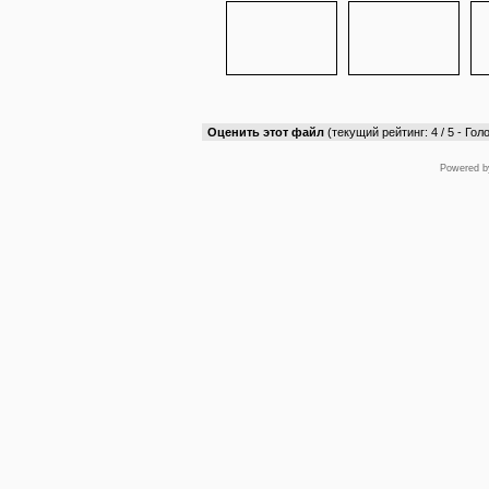
Оценить этот файл
(текущий рейтинг: 4 / 5 - Голо
Powered 