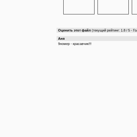
Оценить этот файл
(текущий рейтинг: 1.8 / 5 - Го
Аня
9номер - красавчик!!!