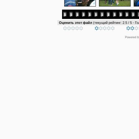
Оценить этот файл
(текущий рейтинг: 2.5 / 5 - Го
Powered 