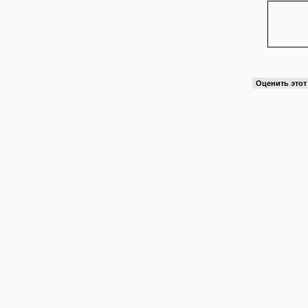
Оценить это