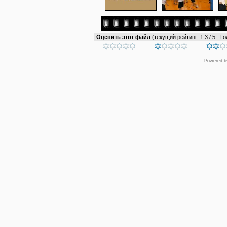
Оценить этот файл
(текущий рейтинг: 1.3 / 5 - Го
Powered 