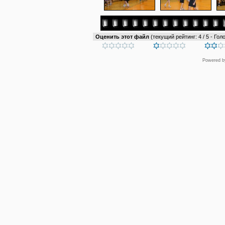
Оценить этот файл
(текущий рейтинг: 4 / 5 - Гол
Powered 