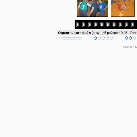
Оценить этот файл
(текущий рейтинг: 0 / 5 - Голо
Powered 