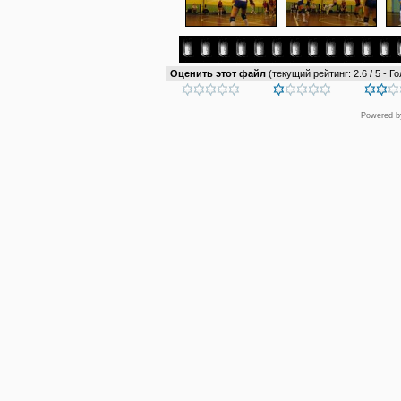
Оценить этот файл
(текущий рейтинг: 2.6 / 5 - Го
Powered 