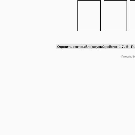
Оценить этот файл
(текущий рейтинг: 1.7 / 5 - Го
Powered 