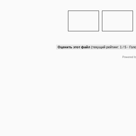
Оценить этот файл
(текущий рейтинг: 1 / 5 - Голо
Powered 