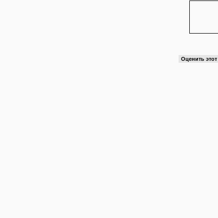
Оценить это