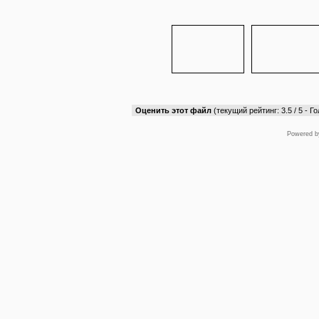
Оценить этот файл
(текущий рейтинг: 3.5 / 5 - Го
Powered 