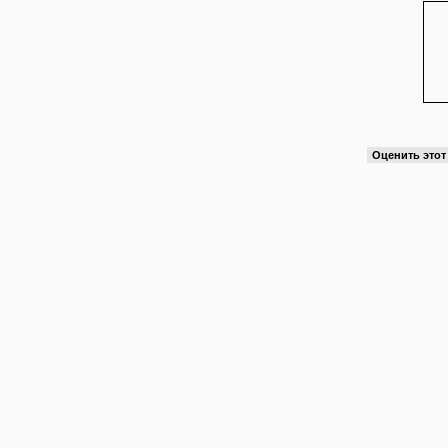
Оценить это