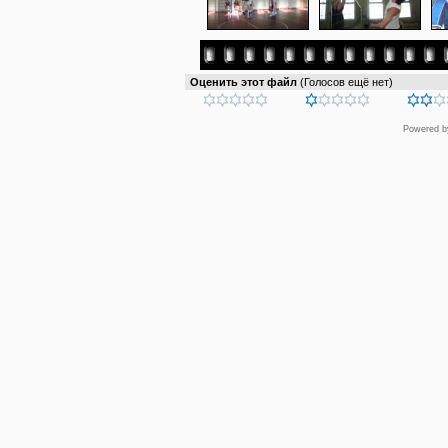
Оценить этот файл
(Голосов ещё нет)
Powered 