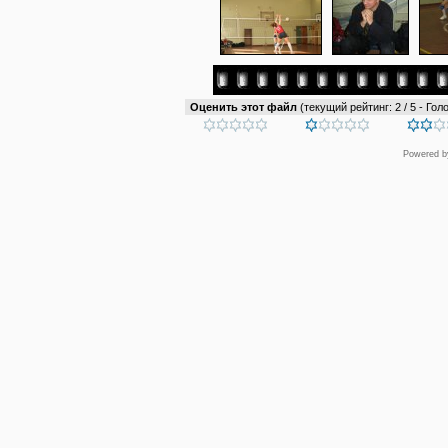
Оценить этот файл
(текущий рейтинг: 2 / 5 - Голо
Powered 