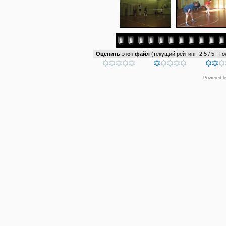
Оценить этот файл
(текущий рейтинг: 2.5 / 5 - Го
Powered 