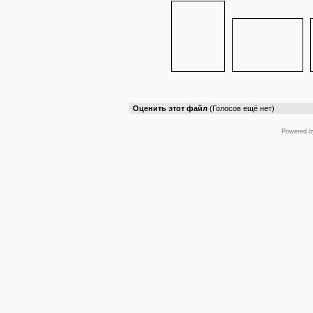
Оценить этот файл
(Голосов ещё нет)
Powered 