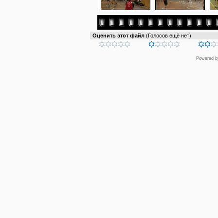
Оценить этот файл
(Голосов ещё нет)
Powered 