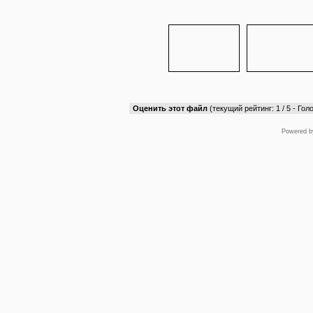
Оценить этот файл
(текущий рейтинг: 1 / 5 - Голо
Powered 