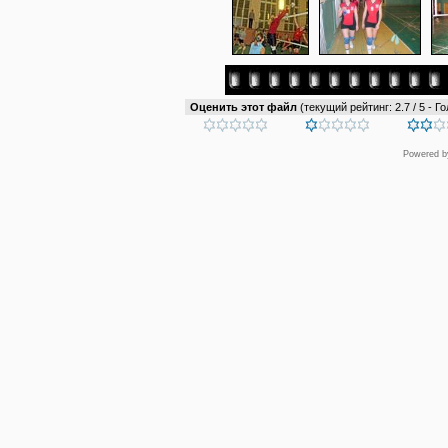
Оценить этот файл
(текущий рейтинг: 2.7 / 5 - Го
Powered 