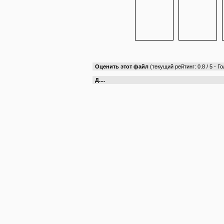
Оценить этот файл
(текущий рейтинг: 0.8 / 5 - Го
Д....