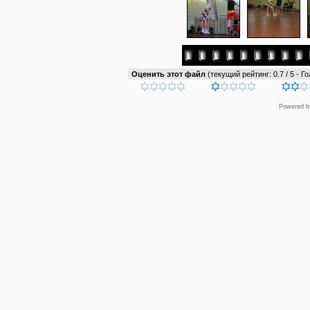
Оценить этот файл
(текущий рейтинг: 0.7 / 5 - Го
Powered 