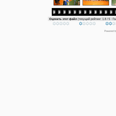
Оценить этот файл
(текущий рейтинг: 1.8 / 5 - Го
Powered 