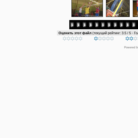
Оценить этот файл
(текущий рейтинг: 3.5 / 5 - Го
Powered 