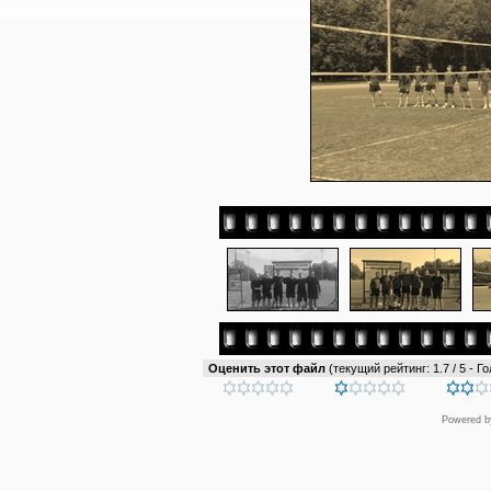
Оценить этот файл
(текущий рейтинг: 1.7 / 5 - Го
Powered 