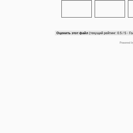
Оценить этот файл
(текущий рейтинг: 0.5 / 5 - Го
Powered 