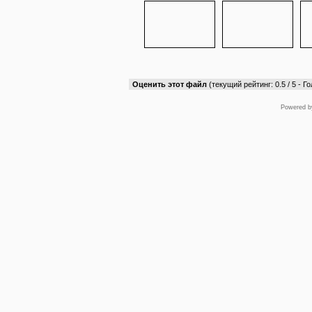
Оценить этот файл
(текущий рейтинг: 0.5 / 5 - Го
Powered 