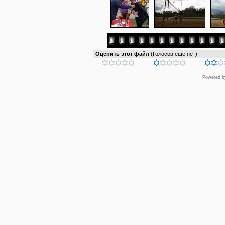
Оценить этот файл
(Голосов ещё нет)
Powered 