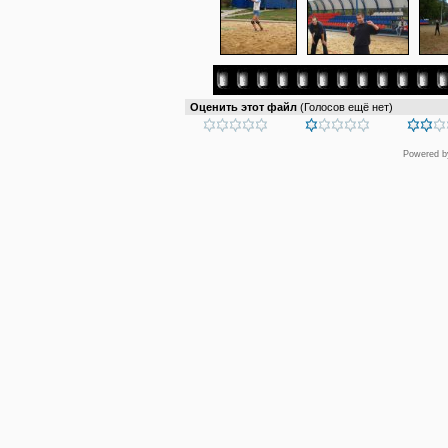
Оценить этот файл
(Голосов ещё нет)
Powered 