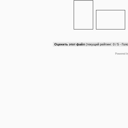
Оценить этот файл
(текущий рейтинг: 0 / 5 - Голо
Powered 