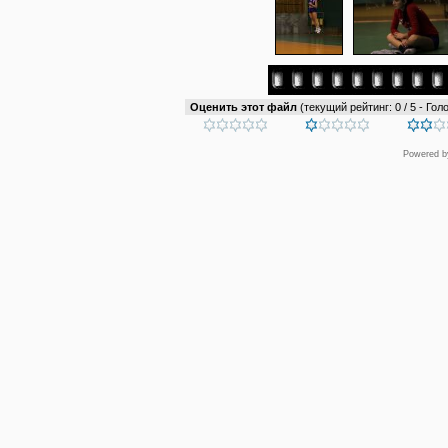
Оценить этот файл
(текущий рейтинг: 0 / 5 - Голо
Powered 