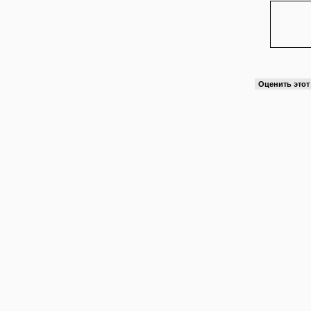
Оценить это