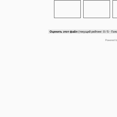
Оценить этот файл
(текущий рейтинг: 0 / 5 - Голо
Powered 